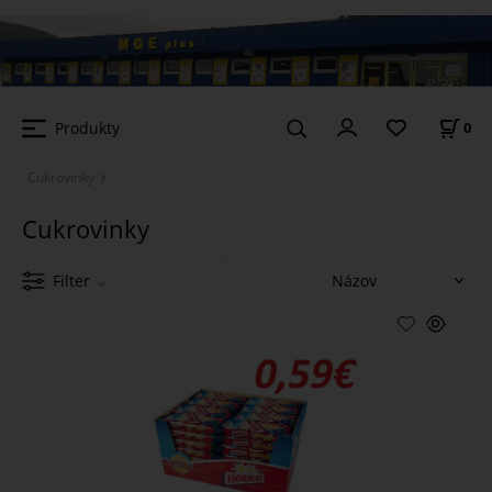
Produkty
0
Cukrovinky
Cukrovinky
Filter