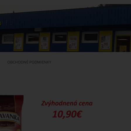
OBCHODNÉ PODMIENKY