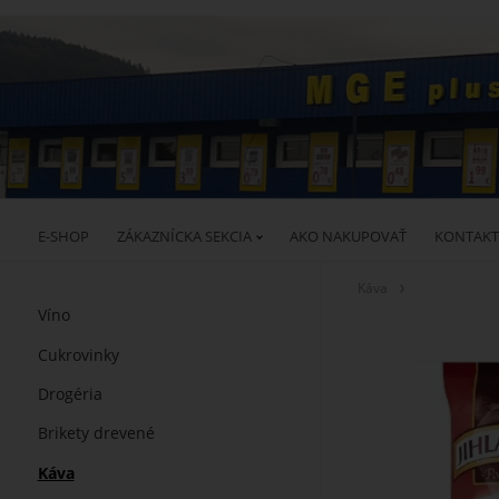
E-SHOP
ZÁKAZNÍCKA SEKCIA
AKO NAKUPOVAŤ
KONTAKT
Káva
Víno
Cukrovinky
Drogéria
Brikety drevené
Káva